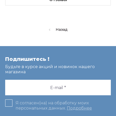
Назад
Подпишитесь !
Будьте в курсе акций и новинок нашего
магазина
Я согласен(на) на обработку моих
персональных данных.
Подробнее