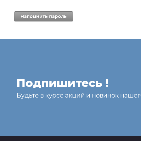
Напомнить пароль
Подпишитесь !
Будьте в курсе акций и новинок нашег