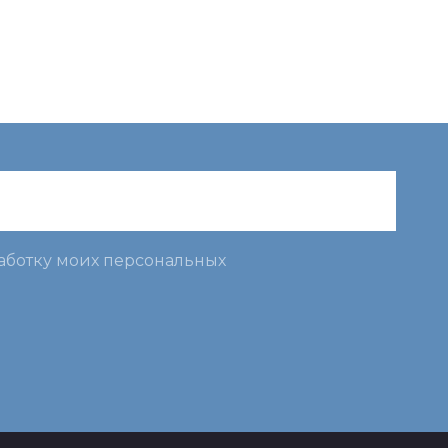
работку моих персональных