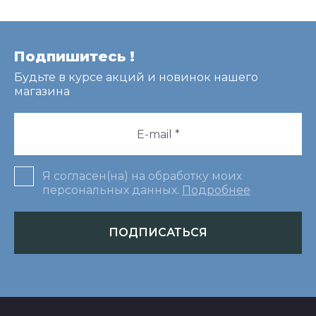
Подпишитесь !
Будьте в курсе акций и новинок нашего
магазина
Я согласен(на) на обработку моих
персональных данных.
Подробнее
ПОДПИСАТЬСЯ