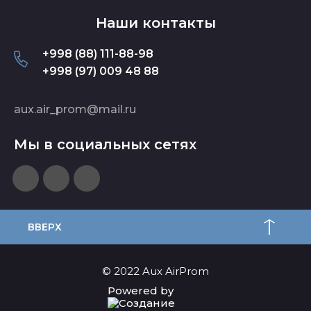
Наши контакты
+998 (88) 111-88-98
+998 (97) 009 48 88
aux.air_prom@mail.ru
Мы в социальных сетях
ВВЕРХ
© 2022 Aux AirProm
Powered by