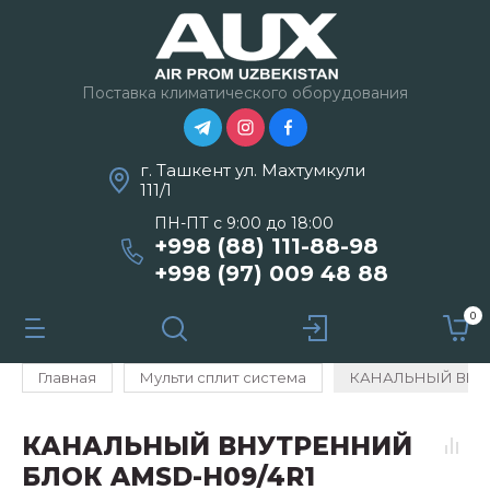
Поставка климатического оборудования
г. Ташкент ул. Махтумкули
111/1
ПН-ПТ с 9:00 до 18:00
+998 (88) 111-88-98
+998 (97) 009 48 88
0
Главная
Мульти сплит система
КАНАЛЬНЫЙ ВНУТ
КАНАЛЬНЫЙ ВНУТРЕННИЙ
БЛОК AMSD-H09/4R1