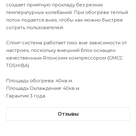
создает приятную прохладу без резких
температурных колебаний. При обогреве теплый
поток подается вниз, чтобы как можно быстрее
согреть пользователей.
Сплит-система работает тихо вне зависимости от
настроек, поскольку внешний блок оснащен
качественным Японским компрессором (GMCC
TOSHIBA)
Площадь обогрева: 40кв.м.
Площадь Охлаждения: 40кв.м
Гарантия 3 года
Отзывы