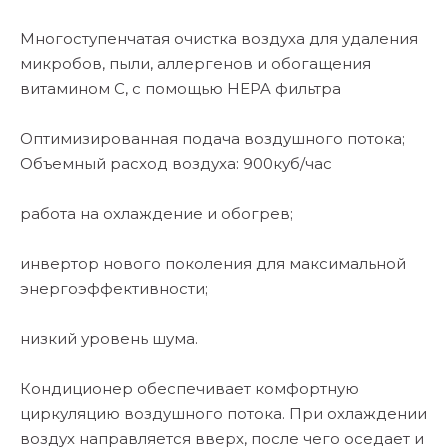
Многоступенчатая очистка воздуха для удаления
микробов, пыли, аллергенов и обогащения
витамином С, с помощью HEPA фильтра
Оптимизированная подача воздушного потока;
Объемный расход воздуха: 900куб/час
работа на охлаждение и обогрев;
инвертор нового поколения для максимальной
энергоэффективности;
низкий уровень шума.
Кондиционер обеспечивает комфортную
циркуляцию воздушного потока. При охлаждении
воздух направляется вверх, после чего оседает и