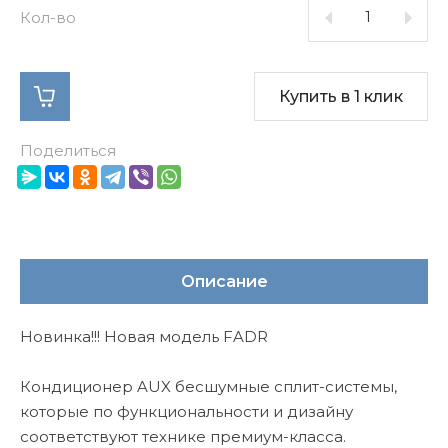
Кол-во
Купить в 1 клик
Поделиться
Описание
Новинка!!! Новая модель FADR
Кондиционер AUX бесшумные сплит-системы,
которые по функциональности и дизайну
соответствуют технике премиум-класса.