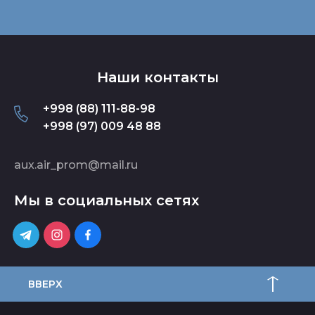
Наши контакты
+998 (88) 111-88-98
+998 (97) 009 48 88
aux.air_prom@mail.ru
Мы в социальных сетях
ВВЕРХ