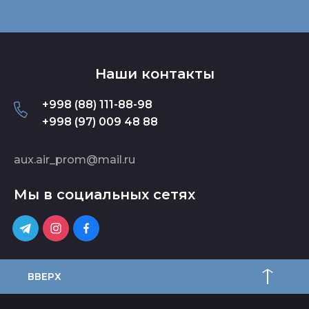
Наши контакты
+998 (88) 111-88-98
+998 (97) 009 48 88
aux.air_prom@mail.ru
Мы в социальных сетях
ВВЕРХ