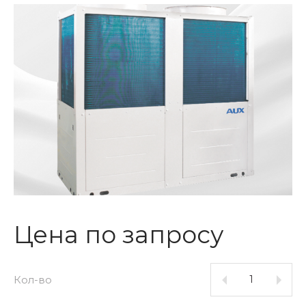
Цена по запросу
Кол-во