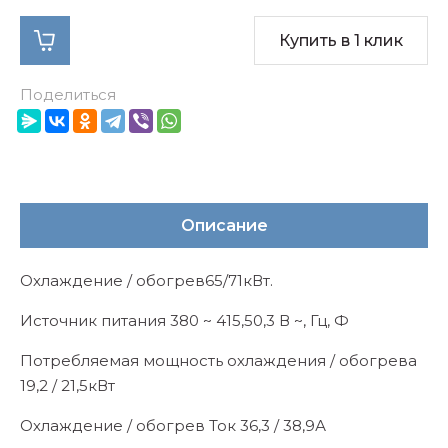
Купить в 1 клик
Поделиться
Описание
Охлаждение / обогрев65/71кВт.
Источник питания 380 ~ 415,50,3 В ~, Гц, Ф
Потребляемая мощность охлаждения / обогрева
19,2 / 21,5кВт
Охлаждение / обогрев Ток 36,3 / 38,9А