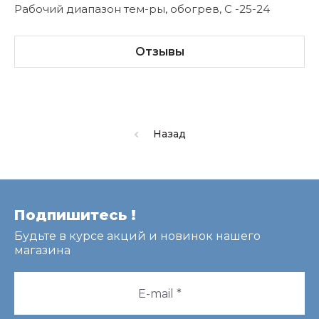
Рабочий диапазон тем-ры, обогрев, С -25-24
Отзывы
Назад
Подпишитесь !
Будьте в курсе акций и новинок нашего
магазина