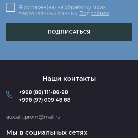
Я согласен(на) на обработку моих
персональных данных.
Подробнее
ПОДПИСАТЬСЯ
Наши контакты
+998 (88) 111-88-98
+998 (97) 009 48 88
aux.air_prom@mail.ru
Мы в социальных сетях