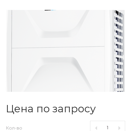
Цена по запросу
Кол-во