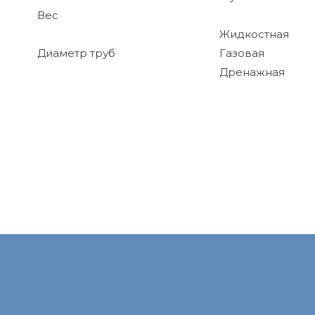
Вес
Жидкостная
Диаметр труб
Газовая
Дренажная