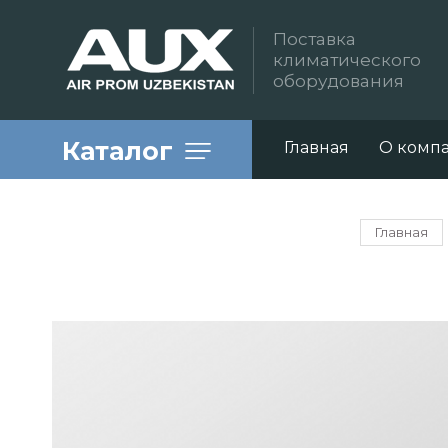
Поставка
климатического
оборудования
Каталог
Главная
О комп
Главная