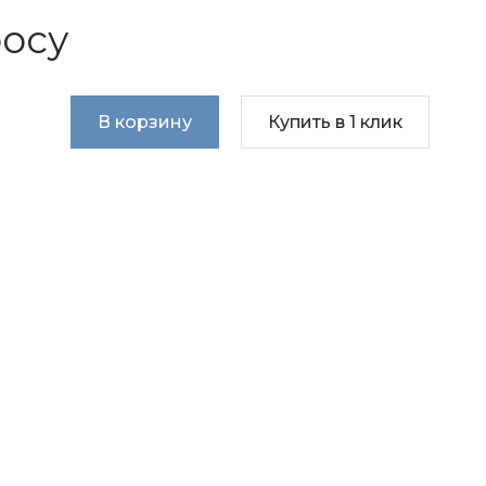
росу
В корзину
Купить в 1 клик