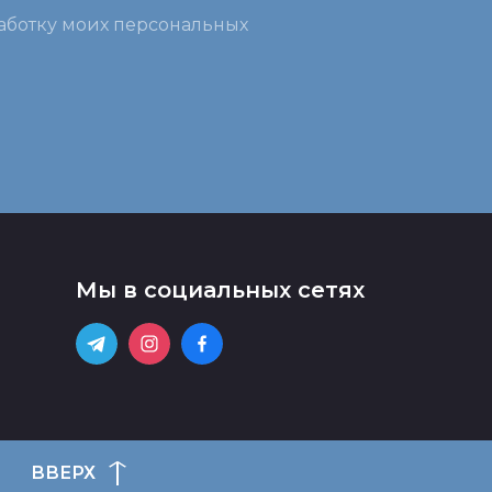
работку моих персональных
Мы в социальных сетях
ВВЕРХ